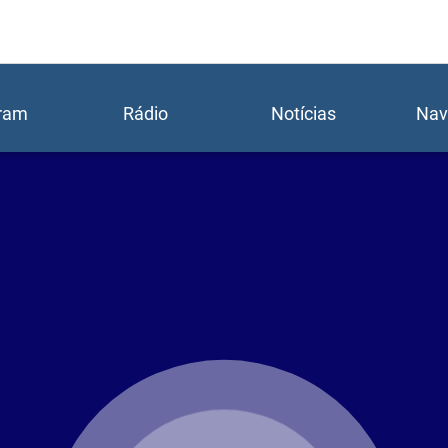
gram
Rádio
Notícias
Nav