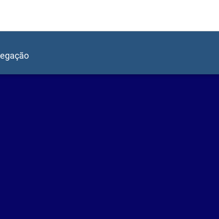
egação