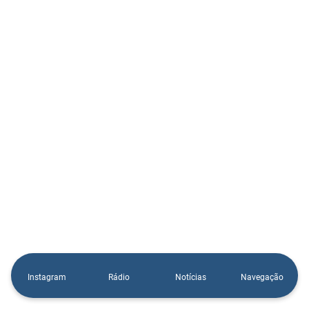
Instagram
Rádio
Notícias
Navegação